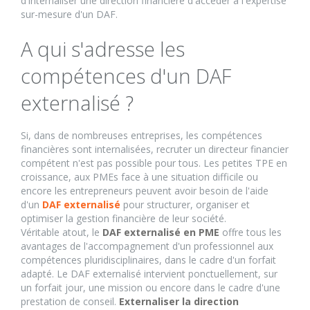
d'internaliser une direction financière d'accéder à l'expertise
sur-mesure d'un DAF.
A qui s'adresse les
compétences d'un DAF
externalisé ?
Si, dans de nombreuses entreprises, les compétences
financières sont internalisées, recruter un directeur financier
compétent n'est pas possible pour tous. Les petites TPE en
croissance, aux PMEs face à une situation difficile ou
encore les entrepreneurs peuvent avoir besoin de l'aide
d'un
DAF externalisé
pour structurer, organiser et
optimiser la gestion financière de leur société.
Véritable atout, le
DAF externalisé en PME
offre tous les
avantages de l'accompagnement d'un professionnel aux
compétences pluridisciplinaires, dans le cadre d'un forfait
adapté. Le DAF externalisé intervient ponctuellement, sur
un forfait jour, une mission ou encore dans le cadre d'une
prestation de conseil.
Externaliser la direction