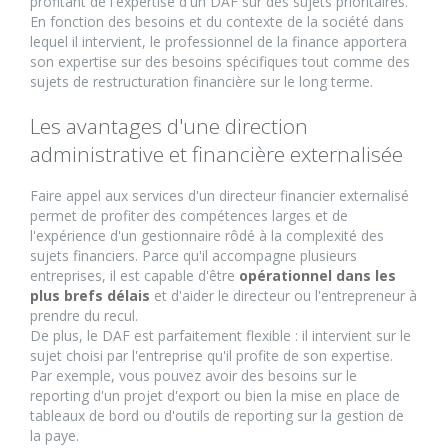
profitant de l'expertise d'un DAF sur des sujets prioritaires.
En fonction des besoins et du contexte de la société dans
lequel il intervient, le professionnel de la finance apportera
son expertise sur des besoins spécifiques tout comme des
sujets de restructuration financière sur le long terme.
Les avantages d'une direction
administrative et financière externalisée
Faire appel aux services d'un directeur financier externalisé
permet de profiter des compétences larges et de
l'expérience d'un gestionnaire rôdé à la complexité des
sujets financiers. Parce qu'il accompagne plusieurs
entreprises, il est capable d'être
opérationnel dans les
plus brefs délais
et d'aider le directeur ou l'entrepreneur à
prendre du recul.
De plus, le DAF est parfaitement flexible : il intervient sur le
sujet choisi par l'entreprise qu'il profite de son expertise.
Par exemple, vous pouvez avoir des besoins sur le
reporting d'un projet d'export ou bien la mise en place de
tableaux de bord ou d'outils de reporting sur la gestion de
la paye.