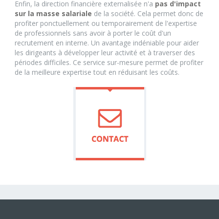
Enfin, la direction financière externalisée n'a
pas d'impact
sur la masse salariale
de la société. Cela permet donc de
profiter ponctuellement ou temporairement de l'expertise
de professionnels sans avoir à porter le coût d'un
recrutement en interne. Un avantage indéniable pour aider
les dirigeants à développer leur activité et à traverser des
périodes difficiles. Ce service sur-mesure permet de profiter
de la meilleure expertise tout en réduisant les coûts.