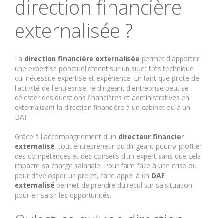
direction financière
CONTACT
externalisée ?
La
direction financière externalisée
permet d'apporter
une expertise ponctuellement sur un sujet très technique
qui nécessite expertise et expérience. En tant que pilote de
l'activité de l'entreprise, le dirigeant d'entreprise peut se
délester des questions financières et administratives en
externalisant la direction financière à un cabinet ou à un
DAF.
Grâce à l'accompagnement d'un
directeur financier
externalisé
, tout entrepreneur ou dirigeant pourra profiter
des compétences et des conseils d'un expert sans que cela
impacte sa charge salariale. Pour faire face à une crise ou
pour développer un projet, faire appel à un
DAF
externalisé
permet de prendre du recul sur sa situation
pour en saisir les opportunités.