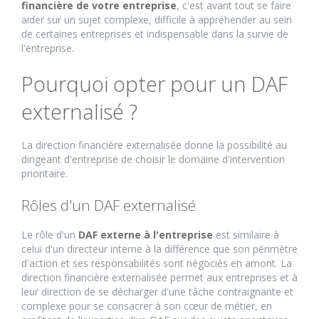
financière de votre entreprise
, c'est avant tout se faire
aider sur un sujet complexe, difficile à appréhender au sein
de certaines entreprises et indispensable dans la survie de
l'entreprise.
Pourquoi opter pour un DAF
externalisé ?
La direction financière externalisée donne la possibilité au
dirigeant d'entreprise de choisir le domaine d'intervention
prioritaire.
Rôles d'un DAF externalisé
Le rôle d'un
DAF externe à l'entreprise
est similaire à
celui d'un directeur interne à la différence que son périmètre
d'action et ses responsabilités sont négociés en amont. La
direction financière externalisée permet aux entreprises et à
leur direction de se décharger d'une tâche contraignante et
complexe pour se consacrer à son cœur de métier, en