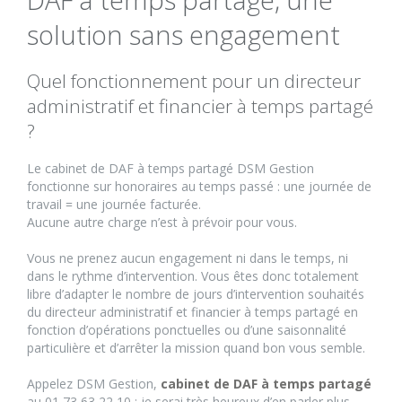
solution sans engagement
Quel fonctionnement pour un directeur
administratif et financier à temps partagé
?
Le cabinet de DAF à temps partagé DSM Gestion
fonctionne sur honoraires au temps passé : une journée de
travail = une journée facturée.
Aucune autre charge n’est à prévoir pour vous.
Vous ne prenez aucun engagement ni dans le temps, ni
dans le rythme d’intervention. Vous êtes donc totalement
libre d’adapter le nombre de jours d’intervention souhaités
du directeur administratif et financier à temps partagé en
fonction d’opérations ponctuelles ou d’une saisonnalité
particulière et d’arrêter la mission quand bon vous semble.
Appelez DSM Gestion,
cabinet de DAF à temps partagé
au 01 73 63 22 10 : je serai très heureux d’en parler plus