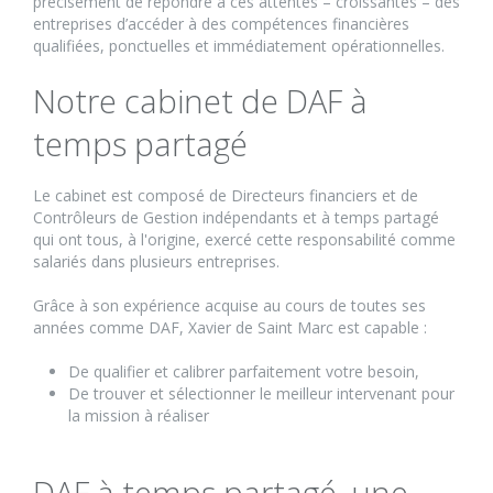
précisément de répondre à ces attentes – croissantes – des
entreprises d’accéder à des compétences financières
qualifiées, ponctuelles et immédiatement opérationnelles.
Notre cabinet de DAF à
temps partagé
Le cabinet est composé de Directeurs financiers et de
Contrôleurs de Gestion indépendants et à temps partagé
qui ont tous, à l'origine, exercé cette responsabilité comme
salariés dans plusieurs entreprises.
Grâce à son expérience acquise au cours de toutes ses
années comme DAF, Xavier de Saint Marc est capable :
De qualifier et calibrer parfaitement votre besoin,
De trouver et sélectionner le meilleur intervenant pour
la mission à réaliser
DAF à temps partagé, une