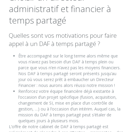
administratif et financier à
temps partagé
Quelles sont vos motivations pour faire
appel à un DAF à temps partagé ?
Être accompagné sur le long terme alors même que
vous n’avez pas besoin d’un DAF à temps plein ou
parce que vous n’en n’avez pas les moyens financiers.
Nos DAF à temps partagé seront présents jusqu’au
jour où vous serez prêt à embaucher un Directeur
Financier : nous aurons alors réussi notre mission !
Renforcez votre équipe financière déjà existante à
l’occasion d’un projet spécifique (fusion, acquisition,
changement de SI, mise en place d’un contrôle de
gestion, …) ou à l’occasion d’un intérim. Auquel cas, la
mission du DAF à temps partagé peut s’étaler de
quelques jours à plusieurs mois.
L’offre de notre cabinet de DAF à temps partagé est