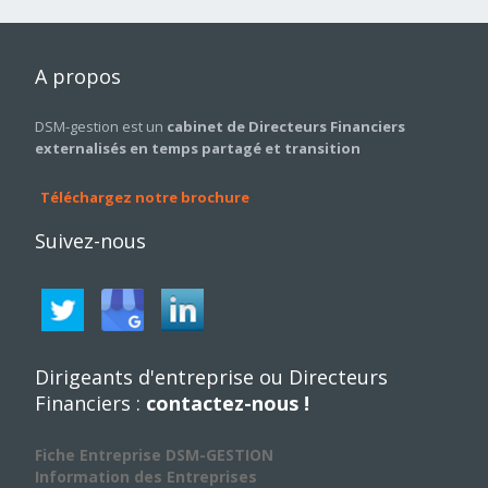
A
propos
DSM-gestion est un
cabinet de Directeurs Financiers
externalisés en temps partagé et transition
Téléchargez notre brochure
Suivez-nous
Dirigeants d'entreprise ou Directeurs
Financiers :
contactez-nous !
Fiche Entreprise DSM-GESTION
Information des Entreprises