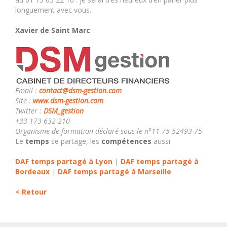
longuement avec vous.
Xavier de Saint Marc
Email :
contact@dsm-gestion.com
Site :
www.dsm-gestion.com
Twitter :
DSM_gestion
+33 173 632 210
Organisme de formation déclaré sous le n°11 75 52493 75
Le
temps
se partage, les
compétences
aussi.
DAF temps partagé à Lyon
|
DAF temps partagé à
Bordeaux
|
DAF temps partagé à Marseille
< Retour