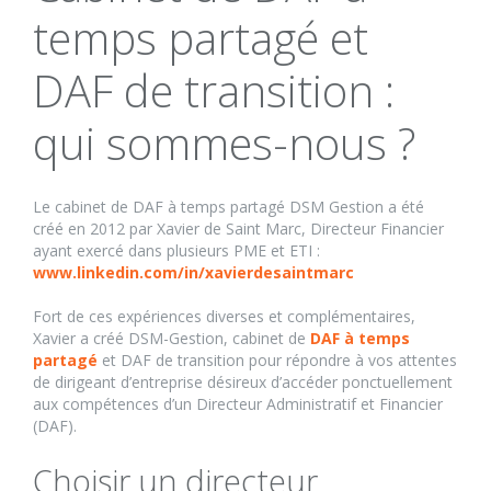
temps partagé et
CONTACT
DAF de transition :
qui sommes-nous ?
Le cabinet de DAF à temps partagé DSM Gestion a été
créé en 2012 par Xavier de Saint Marc, Directeur Financier
ayant exercé dans plusieurs PME et ETI :
www.linkedin.com/in/xavierdesaintmarc
Fort de ces expériences diverses et complémentaires,
Xavier a créé DSM-Gestion, cabinet de
DAF à temps
partagé
et DAF de transition pour répondre à vos attentes
de dirigeant d’entreprise désireux d’accéder ponctuellement
aux compétences d’un Directeur Administratif et Financier
(DAF).
Choisir un directeur